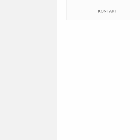
KONTAKT