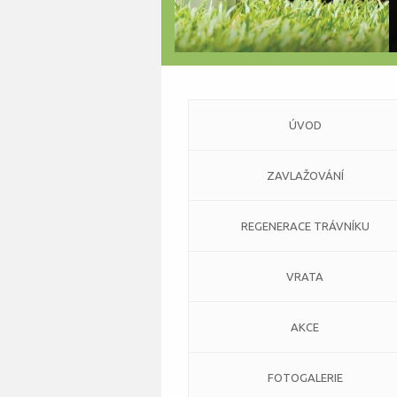
ÚVOD
ZAVLAŽOVÁNÍ
REGENERACE TRÁVNÍKU
VRATA
AKCE
FOTOGALERIE